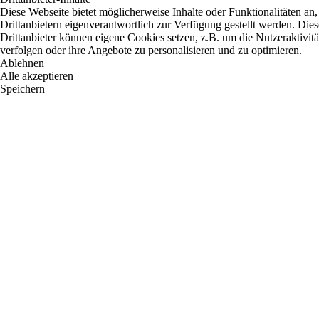
Diese Webseite bietet möglicherweise Inhalte oder Funktionalitäten an,
Drittanbietern eigenverantwortlich zur Verfügung gestellt werden. Dies
Drittanbieter können eigene Cookies setzen, z.B. um die Nutzeraktivitä
verfolgen oder ihre Angebote zu personalisieren und zu optimieren.
Ablehnen
Alle akzeptieren
Speichern