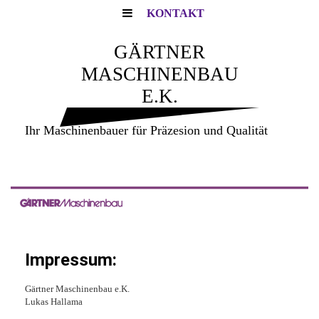
KONTAKT
GÄRTNER
MASCHINENBAU
E.K.
Ihr Maschinenbauer für Präzesion und Qualität
Impressum:
Gärtner Maschinenbau e.K.
Lukas Hallama