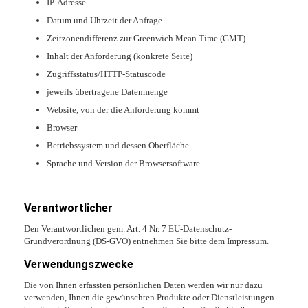
IP-Adresse
Datum und Uhrzeit der Anfrage
Zeitzonendifferenz zur Greenwich Mean Time (GMT)
Inhalt der Anforderung (konkrete Seite)
Zugriffsstatus/HTTP-Statuscode
jeweils übertragene Datenmenge
Website, von der die Anforderung kommt
Browser
Betriebssystem und dessen Oberfläche
Sprache und Version der Browsersoftware.
Verantwortlicher
Den Verantwortlichen gem. Art. 4 Nr. 7 EU-Datenschutz-
Grundverordnung (DS-GVO) entnehmen Sie bitte dem Impressum.
Verwendungszwecke
Die von Ihnen erfassten persönlichen Daten werden wir nur dazu
verwenden, Ihnen die gewünschten Produkte oder Dienstleistungen