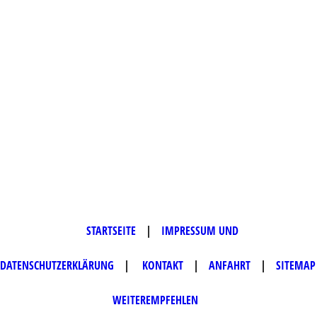
STARTSEITE
|
IMPRESSUM UND
DATENSCHUTZERKLÄRUNG
|
KONTAKT
|
ANFAHRT
|
SITEMAP
WEITEREMPFEHLEN