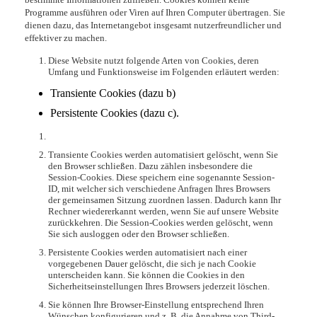
Programme ausführen oder Viren auf Ihren Computer übertragen. Sie
dienen dazu, das Internetangebot insgesamt nutzerfreundlicher und
effektiver zu machen.
Diese Website nutzt folgende Arten von Cookies, deren
Umfang und Funktionsweise im Folgenden erläutert werden:
Transiente Cookies (dazu b)
Persistente Cookies (dazu c).
Transiente Cookies werden automatisiert gelöscht, wenn Sie
den Browser schließen. Dazu zählen insbesondere die
Session-Cookies. Diese speichern eine sogenannte Session-
ID, mit welcher sich verschiedene Anfragen Ihres Browsers
der gemeinsamen Sitzung zuordnen lassen. Dadurch kann Ihr
Rechner wiedererkannt werden, wenn Sie auf unsere Website
zurückkehren. Die Session-Cookies werden gelöscht, wenn
Sie sich ausloggen oder den Browser schließen.
Persistente Cookies werden automatisiert nach einer
vorgegebenen Dauer gelöscht, die sich je nach Cookie
unterscheiden kann. Sie können die Cookies in den
Sicherheitseinstellungen Ihres Browsers jederzeit löschen.
Sie können Ihre Browser-Einstellung entsprechend Ihren
Wünschen konfigurieren und z. B. die Annahme von Third-