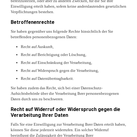
bereitzustellen, oder aber zu anderen Zwecken, für die Sie Ihre
Einwilligung erteilt haben, sofern keine anderslautenden gesetzlichen
Verpflichtungen bestehen.
Betroffenenrechte
Sie haben gegenüber uns folgende Rechte hinsichtlich der Sie
betreffenden personenbezogenen Daten:
Recht auf Auskunft,
Recht auf Berichtigung oder Löschung,
Recht auf Einschränkung der Verarbeitung,
Recht auf Widerspruch gegen die Verarbeitung,
Recht auf Datenübertragbarkeit.
Sie haben zudem das Recht, sich bei einer Datenschutz-
Aufsichtsbehörde über die Verarbeitung Ihrer personenbezogenen
Daten durch uns zu beschweren.
Recht auf Widerruf oder Widerspruch gegen die
Verarbeitung Ihrer Daten
Falls Sie eine Einwilligung zur Verarbeitung Ihrer Daten erteilt haben,
können Sie diese jederzeit widerrufen. Ein solcher Widerruf
beeinflusst die Zulässigkeit der Verarbeitung Ihrer