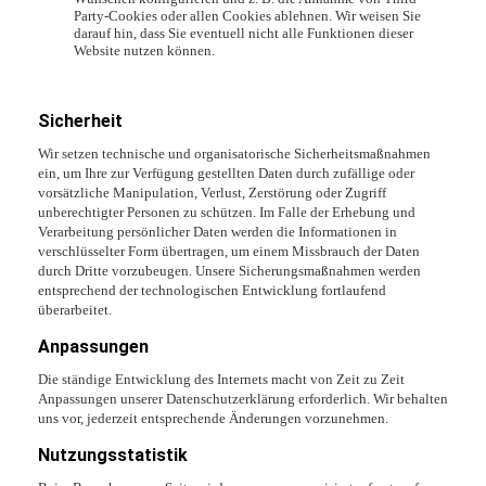
Party-Cookies oder allen Cookies ablehnen. Wir weisen Sie
darauf hin, dass Sie eventuell nicht alle Funktionen dieser
Website nutzen können.
Sicherheit
Wir setzen technische und organisatorische Sicherheitsmaßnahmen
ein, um Ihre zur Verfügung gestellten Daten durch zufällige oder
vorsätzliche Manipulation, Verlust, Zerstörung oder Zugriff
unberechtigter Personen zu schützen. Im Falle der Erhebung und
Verarbeitung persönlicher Daten werden die Informationen in
verschlüsselter Form übertragen, um einem Missbrauch der Daten
durch Dritte vorzubeugen. Unsere Sicherungsmaßnahmen werden
entsprechend der technologischen Entwicklung fortlaufend
überarbeitet.
Anpassungen
Die ständige Entwicklung des Internets macht von Zeit zu Zeit
Anpassungen unserer Datenschutzerklärung erforderlich. Wir behalten
uns vor, jederzeit entsprechende Änderungen vorzunehmen.
Nutzungsstatistik