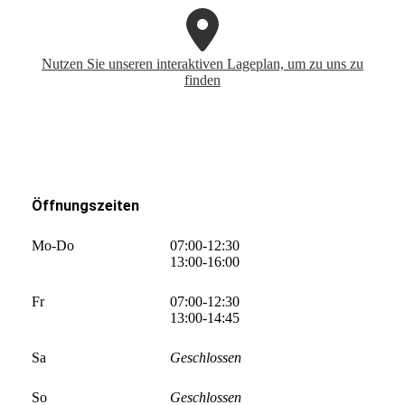
Nutzen Sie unseren interaktiven La­ge­plan, um zu uns zu
finden
Öffnungszeiten
Mo-Do
07:00-12:30
13:00-16:00
Fr
07:00-12:30
13:00-14:45
Sa
Geschlossen
So
Geschlossen