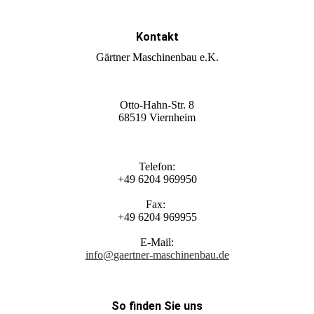
Kontakt
Gärtner Maschinenbau e.K.
Otto-Hahn-Str. 8
68519 Viernheim
Telefon:
+49 6204 969950
Fax:
+49 6204 969955
E-Mail:
info@gaertner-maschinenbau.de
So finden Sie uns