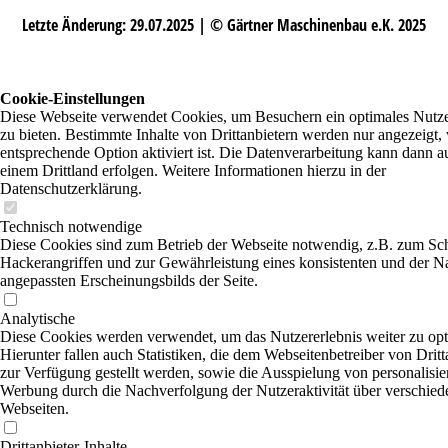
Letzte Änderung: 29.07.2025 | © Gärtner Maschinenbau e.K. 2025
Cookie-Einstellungen
Diese Webseite verwendet Cookies, um Besuchern ein optimales Nutze
zu bieten. Bestimmte Inhalte von Drittanbietern werden nur angezeigt,
entsprechende Option aktiviert ist. Die Datenverarbeitung kann dann a
einem Drittland erfolgen. Weitere Informationen hierzu in der
Datenschutzerklärung.
Technisch notwendige
Diese Cookies sind zum Betrieb der Webseite notwendig, z.B. zum Sc
Hackerangriffen und zur Gewährleistung eines konsistenten und der N
angepassten Erscheinungsbilds der Seite.
Analytische
Diese Cookies werden verwendet, um das Nutzererlebnis weiter zu opt
Hierunter fallen auch Statistiken, die dem Webseitenbetreiber von Dritt
zur Verfügung gestellt werden, sowie die Ausspielung von personalisier
Werbung durch die Nachverfolgung der Nutzeraktivität über verschied
Webseiten.
Drittanbieter-Inhalte